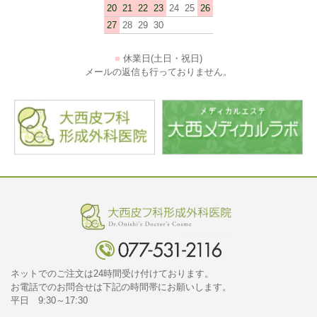
20
21
22
23
24
25
26
27
28
29
30
■
休業日(土日・祝日)
メールの返信も行っておりません。
ネットでのご注文は24時間受け付けております。
お電話でのお問合せは下記の時間帯にお願いします。
平日 9:30～17:30