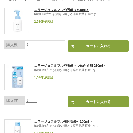
コラージュフルフル泡石鹸＜300ml＞
敏感肌の方でもお使い頂ける薬用抗菌石鹸です。
2,530円(税込)
購入数
コラージュフルフル泡石鹸＜つめかえ用 210ml＞
敏感肌の方でもお使い頂ける薬用抗菌石鹸です。
1,518円(税込)
購入数
コラージュフルフル液体石鹸＜100ml＞
敏感肌の方でもお使い頂ける薬用抗菌石鹸です。