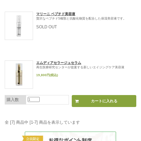
マリーニ ペプチド美容液
贅沢なペプチド5種類と抗酸化物質を配合した保湿美容液です。
SOLD OUT
エムディアセラージュセラム
再生医療研究センターが提案する新しいエイジングケア美容液
19,800円(税込)
購入数
全 [7] 商品中 [1-7] 商品を表示しています