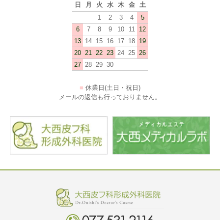
日
月
火
水
木
金
土
1
2
3
4
5
6
7
8
9
10
11
12
13
14
15
16
17
18
19
20
21
22
23
24
25
26
27
28
29
30
■
休業日(土日・祝日)
メールの返信も行っておりません。