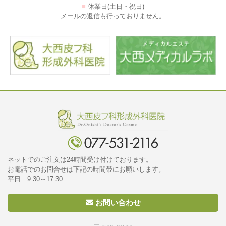
■
休業日(土日・祝日)
メールの返信も行っておりません。
ネットでのご注文は24時間受け付けております。
お電話でのお問合せは下記の時間帯にお願いします。
平日 9:30～17:30
お問い合わせ