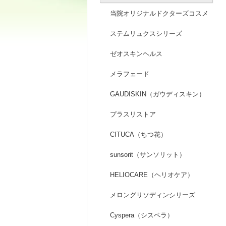
当院オリジナルドクターズコスメ
ステムリュクスシリーズ
ゼオスキンヘルス
メラフェード
GAUDISKIN（ガウディスキン）
プラスリストア
CITUCA（ちつ花）
sunsorit（サンソリット）
HELIOCARE（ヘリオケア）
メロングリソディンシリーズ
Cyspera（シスペラ）