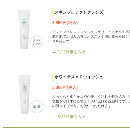
スキンプロテクトクレンズ
3,850円(税込)
ディープクレンジングジェルがリニューアル！男
脂性肌でお悩みの方にオススメ！潤い成分を残し
れを落とす
→
商品詳細をみる
ホワイテスＶＣウォッシュ
3,850円(税込)
ふっくらと柔らかな泡が優しく汚れを包み込み、
負担をかけずに心地よく洗い上げる洗顔料です。
の肌タイプの方にお使いいただけます。
→
商品詳細をみる