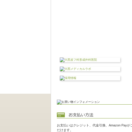
お支払いはクレジット、代金引換、Amazon Pay
だけます。