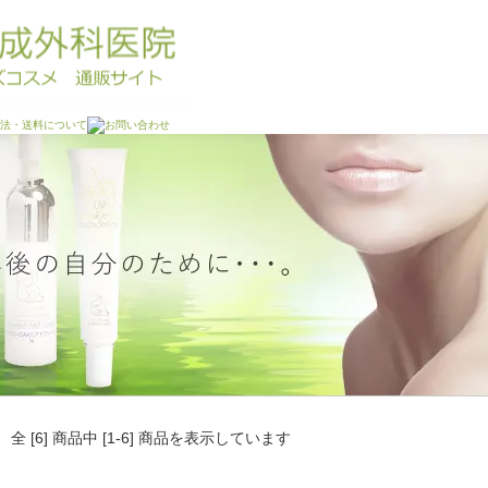
全 [6] 商品中 [1-6] 商品を表示しています