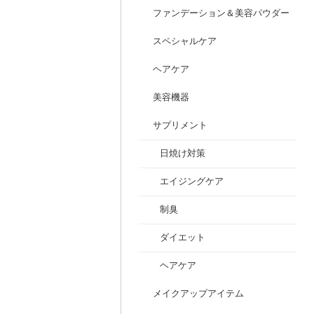
ファンデーション＆美容パウダー
スペシャルケア
ヘアケア
美容機器
サプリメント
日焼け対策
エイジングケア
制臭
ダイエット
ヘアケア
メイクアップアイテム