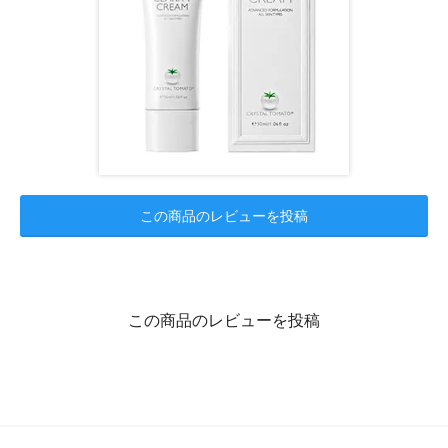
この商品のレビューを投稿
この商品のレビューを投稿