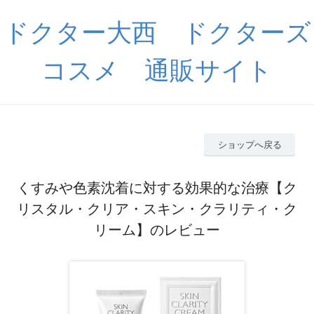
ドクター大西 ドクターズ
コスメ 通販サイト
ショップへ戻る
くすみや色素沈着に対する効果的な治療【ク
リスタル・クリア・スキン・クラリティ・ク
リーム】のレビュー