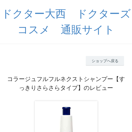
ドクター大西 ドクターズ
コスメ 通販サイト
ショップへ戻る
コラージュフルフルネクストシャンプー【す
っきりさらさらタイプ】のレビュー