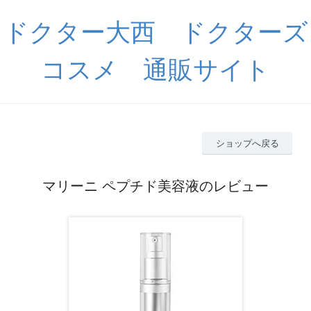
ドクター大西 ドクターズ
コスメ 通販サイト
ショップへ戻る
マリーニ ペプチド美容液のレビュー