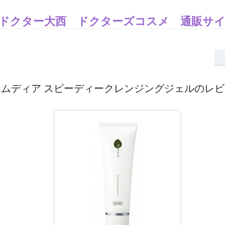
ドクター大西 ドクターズコスメ 通販サ
エムディア スピーディークレンジングジェルのレビ