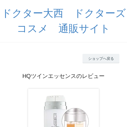
ドクター大西 ドクターズ
コスメ 通販サイト
ショップへ戻る
HQツインエッセンスのレビュー