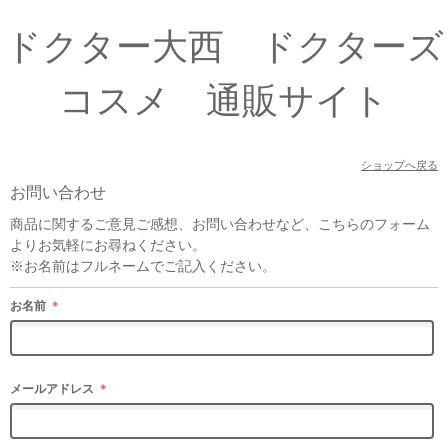
ドクター大西 ドクターズ
コスメ 通販サイト
ショップへ戻る
お問い合わせ
商品に関するご意見ご感想、お問い合わせなど、こちらのフォーム
よりお気軽にお尋ねください。
※お名前はフルネームでご記入ください。
お名前
＊
メールアドレス
＊