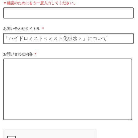
▼確認のためにもう一度入力してください。
お問い合わせタイトル
＊
お問い合わせ内容
＊