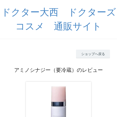
ドクター大西 ドクターズ
コスメ 通販サイト
ショップへ戻る
アミノシナジー（要冷蔵）のレビュー