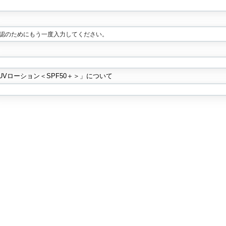
認のためにもう一度入力してください。