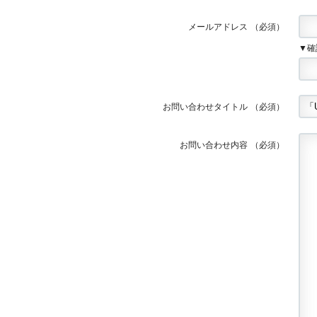
メールアドレス
（必須）
▼確
お問い合わせタイトル
（必須）
お問い合わせ内容
（必須）