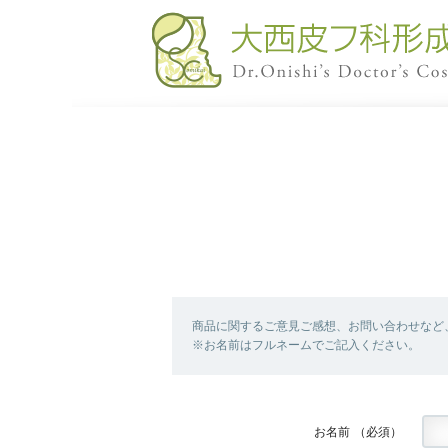
商品に関するご意見ご感想、お問い合わせなど
※お名前はフルネームでご記入ください。
お名前
（必須）