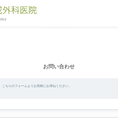
お問い合わせ
、こちらのフォームよりお気軽にお尋ねください。