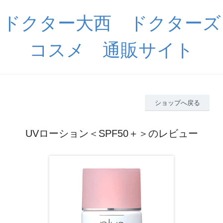
ドクター大西 ドクターズ
コスメ 通販サイト
ショップへ戻る
UVローション＜SPF50＋＞のレビュー