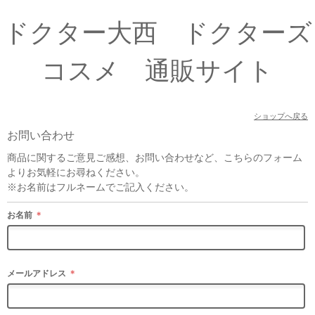
ドクター大西 ドクターズ
コスメ 通販サイト
ショップへ戻る
お問い合わせ
商品に関するご意見ご感想、お問い合わせなど、こちらのフォーム
よりお気軽にお尋ねください。
※お名前はフルネームでご記入ください。
お名前
＊
メールアドレス
＊