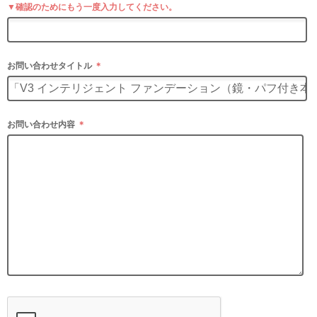
▼確認のためにもう一度入力してください。
お問い合わせタイトル
＊
お問い合わせ内容
＊