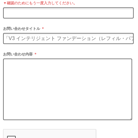
▼確認のためにもう一度入力してください。
お問い合わせタイトル
＊
お問い合わせ内容
＊