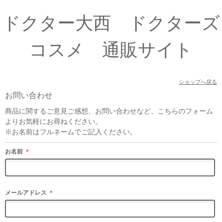
ドクター大西 ドクターズ
コスメ 通販サイト
ショップへ戻る
お問い合わせ
商品に関するご意見ご感想、お問い合わせなど、こちらのフォーム
よりお気軽にお尋ねください。
※お名前はフルネームでご記入ください。
お名前
＊
メールアドレス
＊