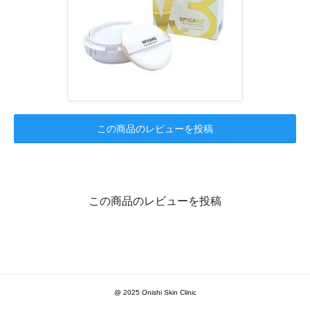
この商品のレビューを投稿
この商品のレビューを投稿
@ 2025 Onishi Skin Clinic