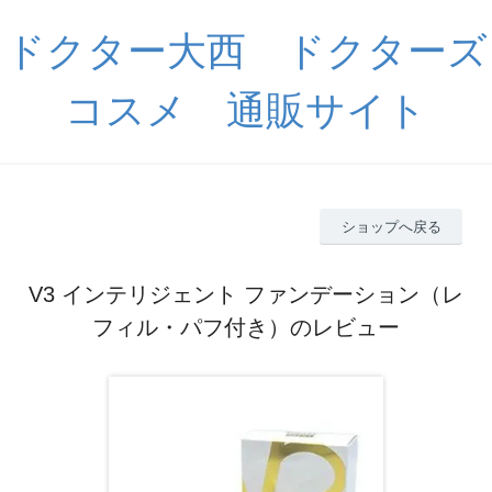
ドクター大西 ドクターズ
コスメ 通販サイト
ショップへ戻る
V3 インテリジェント ファンデーション（レ
フィル・パフ付き）のレビュー