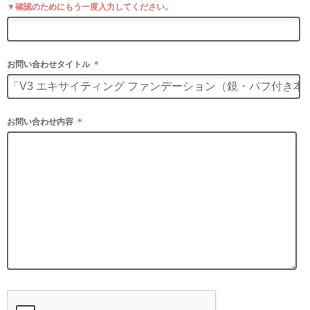
▼確認のためにもう一度入力してください。
お問い合わせタイトル
＊
お問い合わせ内容
＊