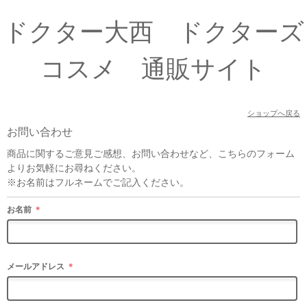
ドクター大西 ドクターズ
コスメ 通販サイト
ショップへ戻る
お問い合わせ
商品に関するご意見ご感想、お問い合わせなど、こちらのフォーム
よりお気軽にお尋ねください。
※お名前はフルネームでご記入ください。
お名前
＊
メールアドレス
＊