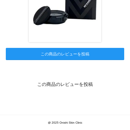
この商品のレビューを投稿
この商品のレビューを投稿
@ 2025 Onishi Skin Clinic