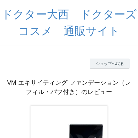
ドクター大西 ドクターズ
コスメ 通販サイト
ショップへ戻る
VM エキサイティング ファンデーション（レ
フィル・パフ付き）のレビュー