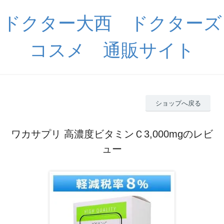
ドクター大西 ドクターズ
コスメ 通販サイト
ショップへ戻る
ワカサプリ 高濃度ビタミンＣ3,000mgのレビ
ュー