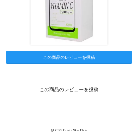
この商品のレビューを投稿
この商品のレビューを投稿
@ 2025 Onishi Skin Clinic