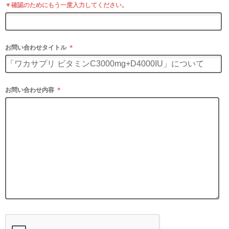
▼確認のためにもう一度入力してください。
お問い合わせタイトル
＊
お問い合わせ内容
＊