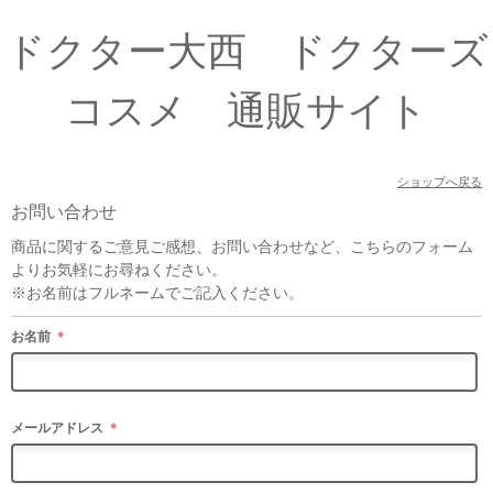
ドクター大西 ドクターズ
コスメ 通販サイト
ショップへ戻る
お問い合わせ
商品に関するご意見ご感想、お問い合わせなど、こちらのフォーム
よりお気軽にお尋ねください。
※お名前はフルネームでご記入ください。
お名前
＊
メールアドレス
＊