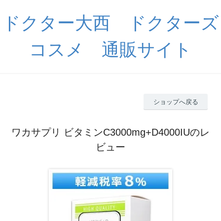
ドクター大西 ドクターズ
コスメ 通販サイト
ショップへ戻る
ワカサプリ ビタミンC3000mg+D4000IUのレ
ビュー