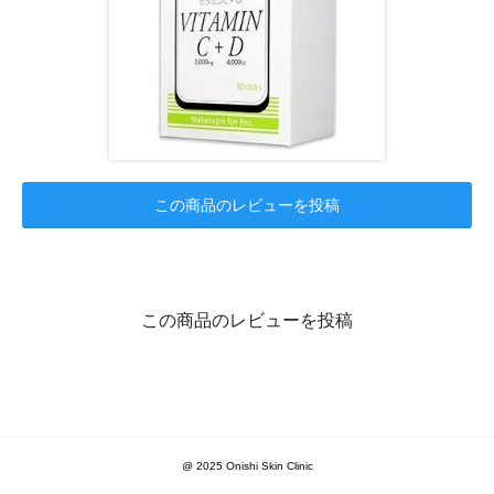
この商品のレビューを投稿
この商品のレビューを投稿
@ 2025 Onishi Skin Clinic