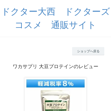
ドクター大西 ドクターズ
コスメ 通販サイト
ショップへ戻る
ワカサプリ 大豆プロテインのレビュー