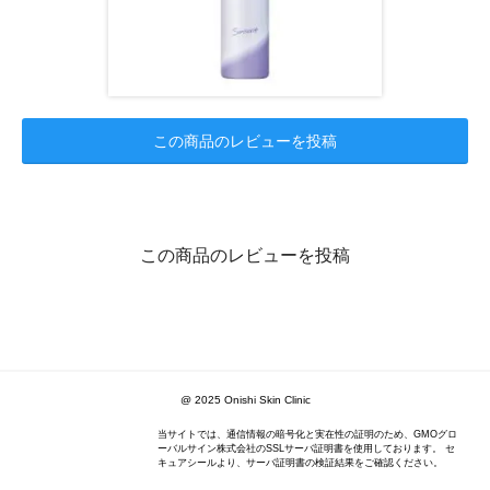
この商品のレビューを投稿
この商品のレビューを投稿
@ 2025 Onishi Skin Clinic
当サイトでは、通信情報の暗号化と実在性の証明のため、GMOグロ
ーバルサイン株式会社のSSLサーバ証明書を使用しております。 セ
キュアシールより、サーバ証明書の検証結果をご確認ください。