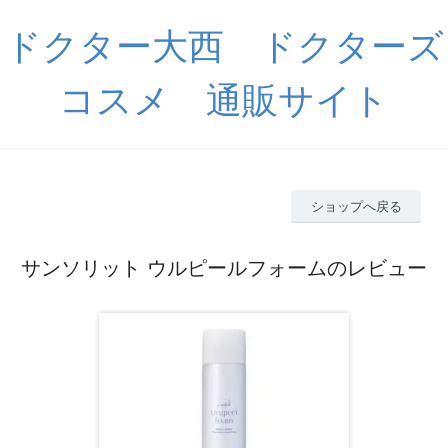
ドクター大西 ドクターズ
コスメ 通販サイト
ショップへ戻る
サンソリット ウルピールフォームのレビュー