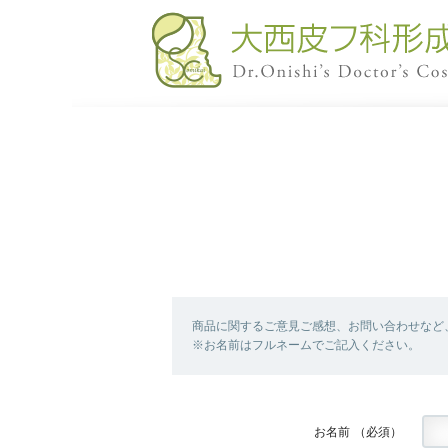
商品に関するご意見ご感想、お問い合わせなど
※お名前はフルネームでご記入ください。
お名前
（必須）