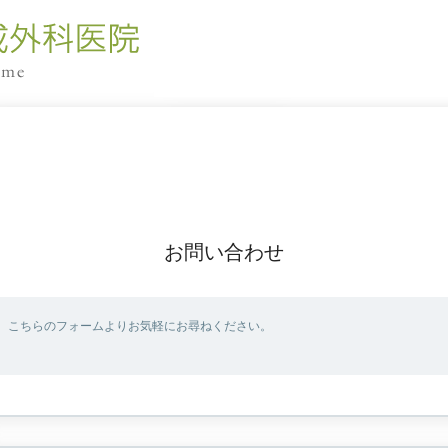
お問い合わせ
、こちらのフォームよりお気軽にお尋ねください。