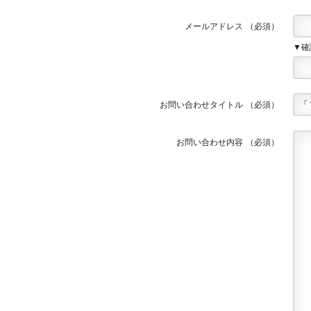
メールアドレス
（必須）
▼確
お問い合わせタイトル
（必須）
お問い合わせ内容
（必須）