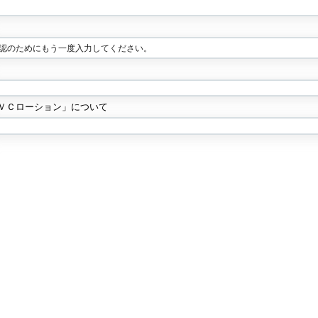
認のためにもう一度入力してください。