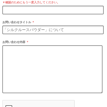
▼確認のためにもう一度入力してください。
お問い合わせタイトル
＊
お問い合わせ内容
＊