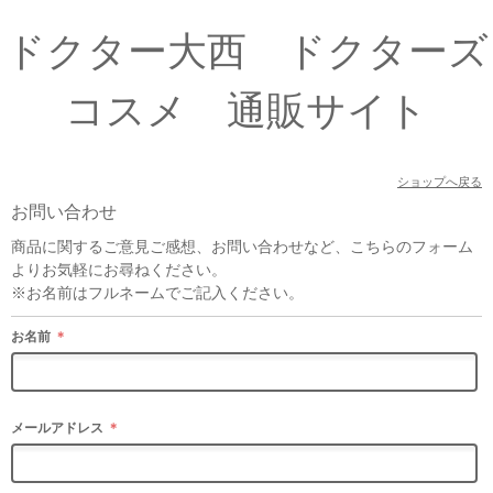
ドクター大西 ドクターズ
コスメ 通販サイト
ショップへ戻る
お問い合わせ
商品に関するご意見ご感想、お問い合わせなど、こちらのフォーム
よりお気軽にお尋ねください。
※お名前はフルネームでご記入ください。
お名前
＊
メールアドレス
＊