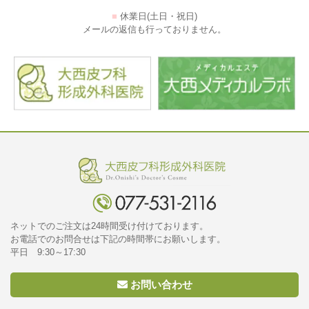
■
休業日(土日・祝日)
メールの返信も行っておりません。
ネットでのご注文は24時間受け付けております。
お電話でのお問合せは下記の時間帯にお願いします。
平日 9:30～17:30
お問い合わせ