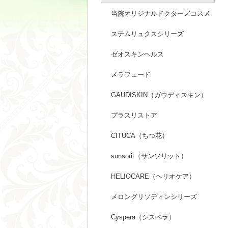
当院オリジナルドクターズコスメ
ステムリュクスシリーズ
ゼオスキンヘルス
メラフェード
GAUDISKIN（ガウディスキン）
プラスリストア
CITUCA（ちつ花）
sunsorit（サンソリット）
HELIOCARE（ヘリオケア）
メロングリソディンシリーズ
Cyspera（シスペラ）