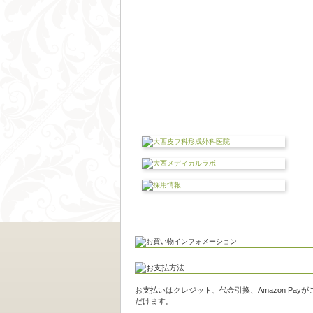
お支払いはクレジット、代金引換、Amazon Pay
だけます。