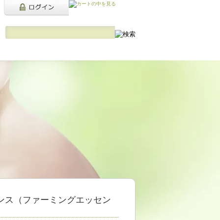
ンス（ファーミングエッセン