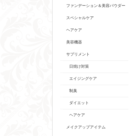
ファンデーション＆美容パウダー
スペシャルケア
ヘアケア
美容機器
サプリメント
日焼け対策
エイジングケア
制臭
ダイエット
ヘアケア
メイクアップアイテム