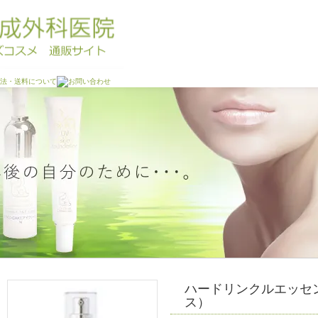
ハードリンクルエッセ
ス）