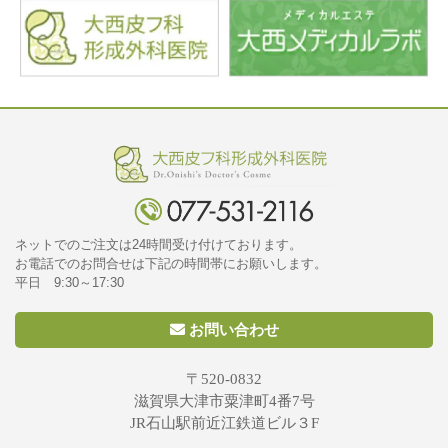
ネットでのご注文は24時間受け付けております。
お電話でのお問合せは下記の時間帯にお願いします。
平日 9:30～17:30
お問い合わせ
〒520-0832
滋賀県大津市粟津町4番7号
JR石山駅前近江鉄道ビル３F