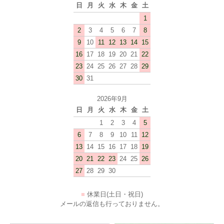
日
月
火
水
木
金
土
1
2
3
4
5
6
7
8
9
10
11
12
13
14
15
16
17
18
19
20
21
22
23
24
25
26
27
28
29
30
31
2026年9月
日
月
火
水
木
金
土
1
2
3
4
5
6
7
8
9
10
11
12
13
14
15
16
17
18
19
20
21
22
23
24
25
26
27
28
29
30
■
休業日(土日・祝日)
メールの返信も行っておりません。