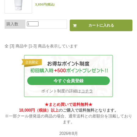
3,850円(税込)
購入数
全 [3] 商品中 [1-3] 商品を表示しています
今すぐ会員登録
ポイント制度の詳細は
コチラ
★まとめ買いで送料無料★
18,000円（税抜）以上
のご購入で送料無料となります。
※一部クール便発送の商品の場合、通常送料との差額分を頂戴しており
ます。
2026年8月