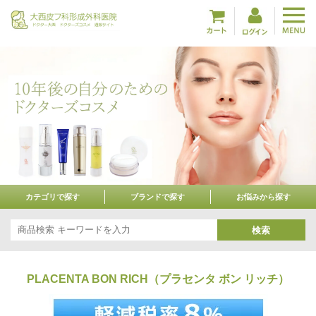
カテゴリで探す
ブランドで探す
お悩みから探す
検索
PLACENTA BON RICH（プラセンタ ボン リッチ）