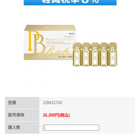
型番
128411742
販売価格
16,200円(税込)
購入数