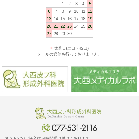
1
2
3
4
5
6
7
8
9
10
11
12
13
14
15
16
17
18
19
20
21
22
23
24
25
26
27
28
29
30
■
休業日(土日・祝日)
メールの返信も行っておりません。
ネットでのご注文は24時間受け付けております。