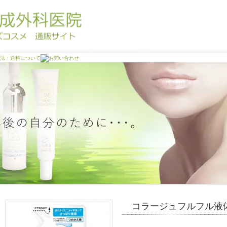
コラージュフルフル液体