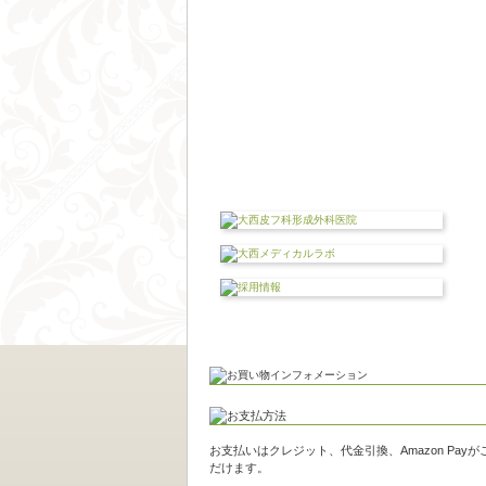
お支払いはクレジット、代金引換、Amazon Pay
だけます。