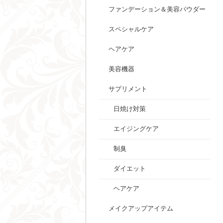
ファンデーション＆美容パウダー
スペシャルケア
ヘアケア
美容機器
サプリメント
日焼け対策
エイジングケア
制臭
ダイエット
ヘアケア
メイクアップアイテム