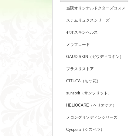
当院オリジナルドクターズコスメ
ステムリュクスシリーズ
ゼオスキンヘルス
メラフェード
GAUDISKIN（ガウディスキン）
プラスリストア
CITUCA（ちつ花）
sunsorit（サンソリット）
HELIOCARE（ヘリオケア）
メロングリソディンシリーズ
Cyspera（シスペラ）