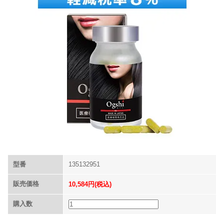
型番
135132951
販売価格
10,584円(税込)
購入数