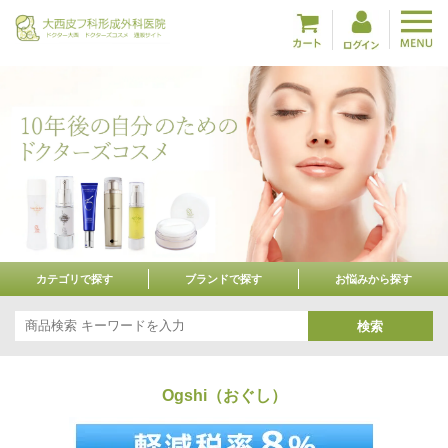
カテゴリで探す
ブランドで探す
お悩みから探す
検索
Ogshi（おぐし）