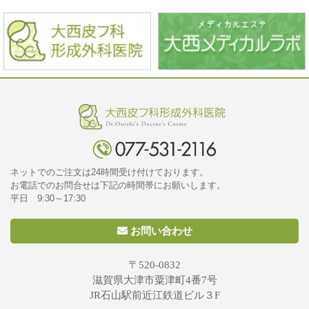
ネットでのご注文は24時間受け付けております。
お電話でのお問合せは下記の時間帯にお願いします。
平日 9:30～17:30
お問い合わせ
〒520-0832
滋賀県大津市粟津町4番7号
JR石山駅前近江鉄道ビル３F