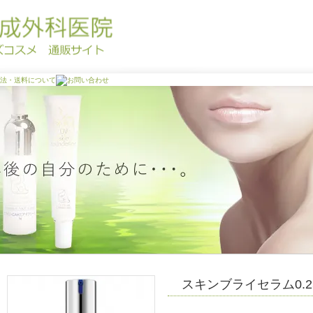
スキンブライセラム0.