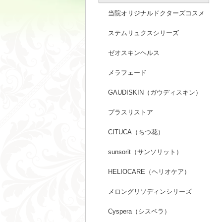
当院オリジナルドクターズコスメ
ステムリュクスシリーズ
ゼオスキンヘルス
メラフェード
GAUDISKIN（ガウディスキン）
プラスリストア
CITUCA（ちつ花）
sunsorit（サンソリット）
HELIOCARE（ヘリオケア）
メロングリソディンシリーズ
Cyspera（シスペラ）