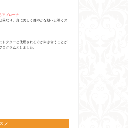
るアプローチ
は異なり、真に美しく健やかな肌へと導くス
にドクターと使用される方が向き合うことが
プログラムとしました。
スメ