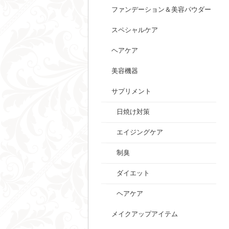
ファンデーション＆美容パウダー
スペシャルケア
ヘアケア
美容機器
サプリメント
日焼け対策
エイジングケア
制臭
ダイエット
ヘアケア
メイクアップアイテム