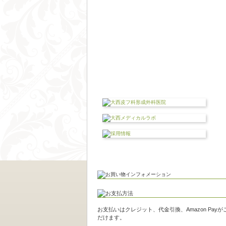
お支払いはクレジット、代金引換、Amazon Pay
だけます。