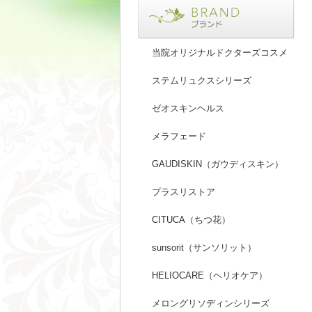
当院オリジナルドクターズコスメ
ステムリュクスシリーズ
ゼオスキンヘルス
メラフェード
GAUDISKIN（ガウディスキン）
プラスリストア
CITUCA（ちつ花）
sunsorit（サンソリット）
HELIOCARE（ヘリオケア）
メロングリソディンシリーズ