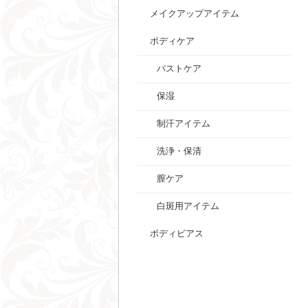
メイクアップアイテム
ボディケア
バストケア
保湿
制汗アイテム
洗浄・保清
膣ケア
白斑用アイテム
ボディピアス