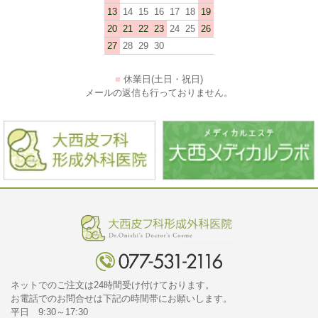
13
14
15
16
17
18
19
20
21
22
23
24
25
26
27
28
29
30
■
休業日(土日・祝日)
メールの返信も行っておりません。
ネットでのご注文は24時間受け付けております。
お電話でのお問合せは下記の時間帯にお願いします。
平日 9:30～17:30