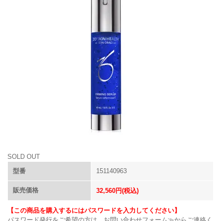
SOLD OUT
型番
151140963
販売価格
32,560円(税込)
【この商品を購入するにはパスワードを入力してください】
パスワード発行をご希望の方は、
お問い合わせフォーム≫
からご連絡く