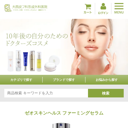
カテゴリで探す
ブランドで探す
お悩みから探す
検索
ゼオスキンヘルス ファーミングセラム