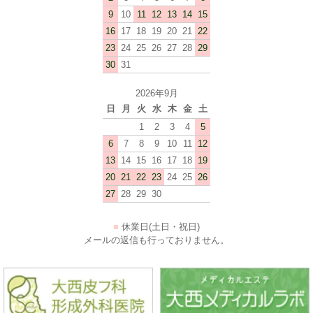
9
10
11
12
13
14
15
16
17
18
19
20
21
22
23
24
25
26
27
28
29
30
31
2026年9月
日
月
火
水
木
金
土
1
2
3
4
5
6
7
8
9
10
11
12
13
14
15
16
17
18
19
20
21
22
23
24
25
26
27
28
29
30
■
休業日(土日・祝日)
メールの返信も行っておりません。