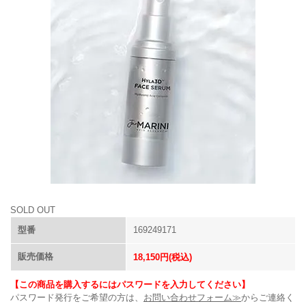
SOLD OUT
型番
169249171
販売価格
18,150円(税込)
【この商品を購入するにはパスワードを入力してください】
パスワード発行をご希望の方は、
お問い合わせフォーム≫
からご連絡く