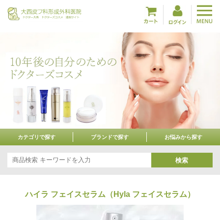
カテゴリで探す
ブランドで探す
お悩みから探す
検索
ハイラ フェイスセラム（Hyla フェイスセラム）