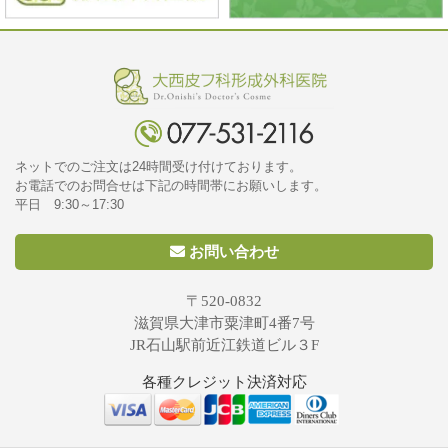
ネットでのご注文は24時間受け付けております。
お電話でのお問合せは下記の時間帯にお願いします。
平日 9:30～17:30
お問い合わせ
〒520-0832
滋賀県大津市粟津町4番7号
JR石山駅前近江鉄道ビル３F
各種クレジット決済対応