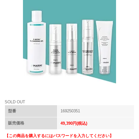
SOLD OUT
型番
169250351
販売価格
49,390円(税込)
【この商品を購入するにはパスワードを入力してください】