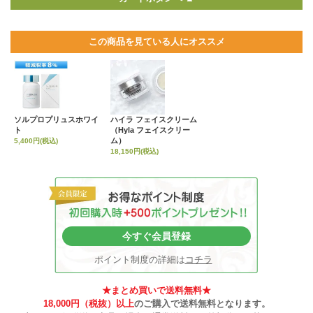
この商品を見ている人にオススメ
ソルプロプリュスホワイ
ハイラ フェイスクリーム
ト
（Hyla フェイスクリー
ム）
5,400円(税込)
18,150円(税込)
今すぐ会員登録
ポイント制度の詳細は
コチラ
★まとめ買いで送料無料★
18,000円（税抜）以上
のご購入で送料無料となります。