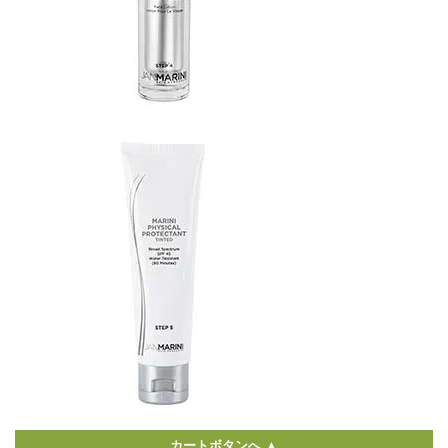
カートボタンへ ▲