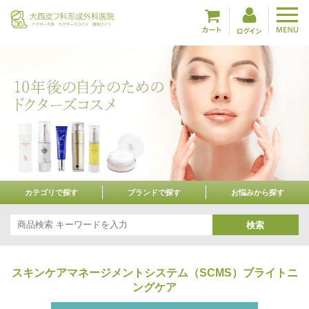
カテゴリで探す
ブランドで探す
お悩みから探す
検索
スキンケアマネージメントシステム（SCMS）ブライトニ
ングケア