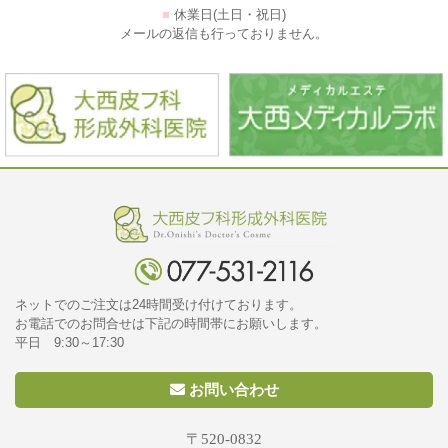
■
休業日(土日・祝日)
メールの返信も行っておりません。
ネットでのご注文は24時間受け付けております。
お電話でのお問合せは下記の時間帯にお願いします。
平日 9:30～17:30
お問い合わせ
〒520-0832