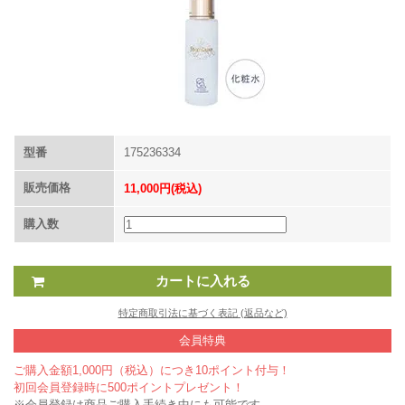
型番
175236334
販売価格
11,000円(税込)
購入数
特定商取引法に基づく表記 (返品など)
会員特典
ご購入金額1,000円（税込）につき10ポイント付与！
初回会員登録時に500ポイントプレゼント！
※会員登録は商品ご購入手続き中にも可能です。