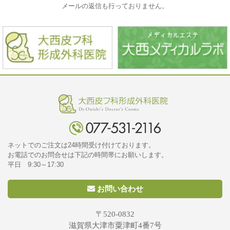
メールの返信も行っておりません。
ネットでのご注文は24時間受け付けております。
お電話でのお問合せは下記の時間帯にお願いします。
平日 9:30～17:30
お問い合わせ
〒520-0832
滋賀県大津市粟津町4番7号