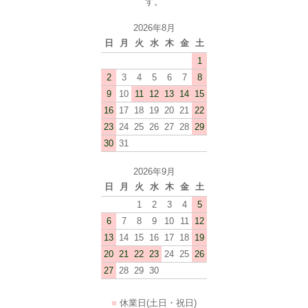
す。
2026年8月
日
月
火
水
木
金
土
1
2
3
4
5
6
7
8
9
10
11
12
13
14
15
16
17
18
19
20
21
22
23
24
25
26
27
28
29
30
31
2026年9月
日
月
火
水
木
金
土
1
2
3
4
5
6
7
8
9
10
11
12
13
14
15
16
17
18
19
20
21
22
23
24
25
26
27
28
29
30
■
休業日(土日・祝日)