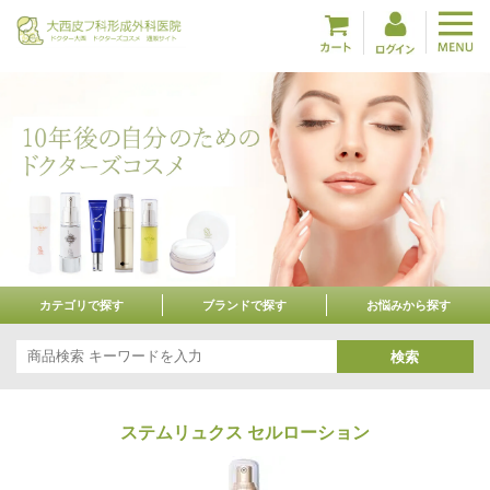
カテゴリで探す
ブランドで探す
お悩みから探す
検索
ステムリュクス セルローション