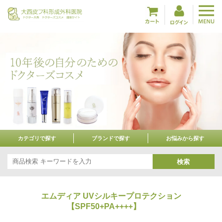
カテゴリで探す
ブランドで探す
お悩みから探す
検索
エムディア UVシルキープロテクション
【SPF50+PA++++】