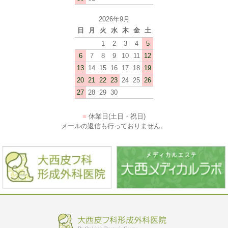
2026年9月
日
月
火
水
木
金
土
1
2
3
4
5
6
7
8
9
10
11
12
13
14
15
16
17
18
19
20
21
22
23
24
25
26
27
28
29
30
■
休業日(土日・祝日)
メールの返信も行っておりません。