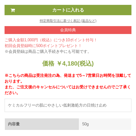
特定商取引法に基づく表記 (返品など)
会員特典
ご購入金額1,000円（税込）につき10ポイント付与！
初回会員登録時に500ポイントプレゼント！
※会員登録は商品ご購入手続き中にも可能です。
価格
￥
4,180
(税込)
※こちらの商品は受注発注の為、発送まで5～7営業日お時間を頂戴して
おります。
また、ご注文後のキャンセルについてはお受けできませんのでご了承く
ださい。
ケミカルフリーの肌にやさしい低刺激処方の日焼け止め
内容量
50g