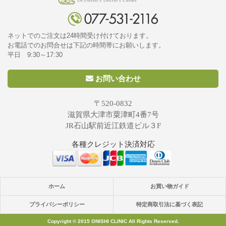
ネットでのご注文は24時間受け付けております。
お電話でのお問合せは下記の時間帯にお願いします。
平日 9:30～17:30
お問い合わせ
〒520-0832
滋賀県大津市粟津町4番7号
JR石山駅前近江鉄道ビル３F
各種クレジット決済対応
ホーム
お買い物ガイド
プライバシーポリシー
特定商取引法に基づく表記
Copyright © 2015 ONISHI CLINIC All Rights Reserved.