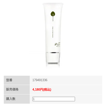
型番
179491336
販売価格
4,180円(税込)
購入数