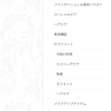
ファンデーション＆美容パウダー
スペシャルケア
ヘアケア
美容機器
サプリメント
日焼け対策
エイジングケア
制臭
ダイエット
ヘアケア
メイクアップアイテム