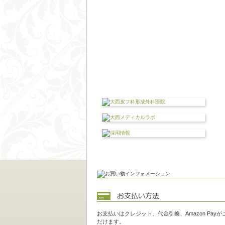
お支払いはクレジット、代金引換、Amazon Pay
だけます。