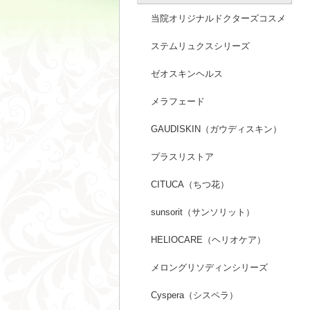
当院オリジナルドクターズコスメ
ステムリュクスシリーズ
ゼオスキンヘルス
メラフェード
GAUDISKIN（ガウディスキン）
プラスリストア
CITUCA（ちつ花）
sunsorit（サンソリット）
HELIOCARE（ヘリオケア）
メロングリソディンシリーズ
Cyspera（シスペラ）