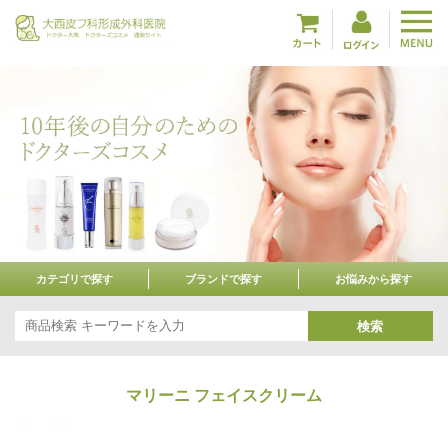
カテゴリで探す
ブランドで探す
お悩みから探す
検索
マリーニ フェイスクリーム