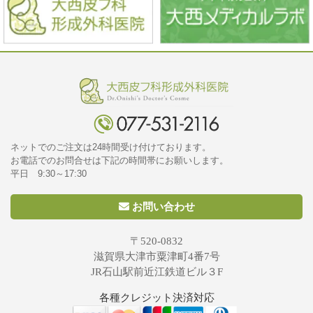
ネットでのご注文は24時間受け付けております。
お電話でのお問合せは下記の時間帯にお願いします。
平日 9:30～17:30
お問い合わせ
〒520-0832
滋賀県大津市粟津町4番7号
JR石山駅前近江鉄道ビル３F
各種クレジット決済対応