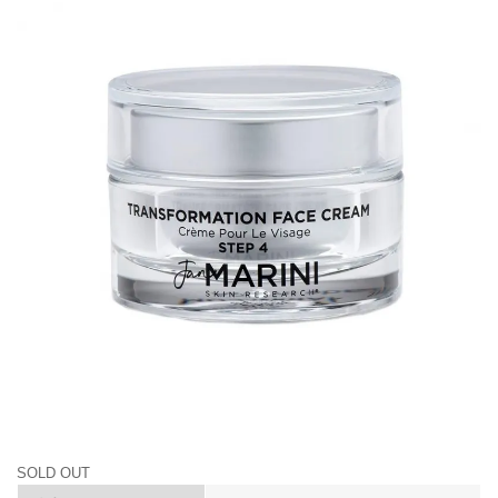
SOLD OUT