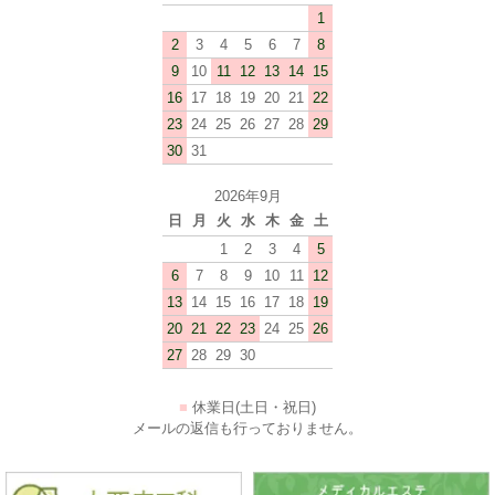
1
2
3
4
5
6
7
8
9
10
11
12
13
14
15
16
17
18
19
20
21
22
23
24
25
26
27
28
29
30
31
2026年9月
日
月
火
水
木
金
土
1
2
3
4
5
6
7
8
9
10
11
12
13
14
15
16
17
18
19
20
21
22
23
24
25
26
27
28
29
30
■
休業日(土日・祝日)
メールの返信も行っておりません。