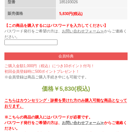
型番
185193026
販売価格
5,830円(税込)
【この商品を購入するにはパスワードを入力してください】
パスワード発行をご希望の方は、
お問い合わせフォーム≫
からご連絡く
ださい。
会員特典
ご購入金額1,000円（税込）につき10ポイント付与！
初回会員登録時に500ポイントプレゼント！
※会員登録は商品ご購入手続き中にも可能です。
価格
￥
5,830
(税込)
こちらはカウンセリング・診察を受けた方のみ購入可能な商品となって
おります。
※こちらの商品の購入にはパスワードが必要です。
パスワード発行をご希望の方は、
お問い合わせフォーム≫
からご連絡く
ださい。