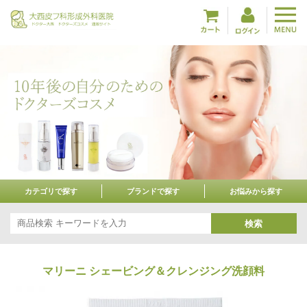
カテゴリで探す
ブランドで探す
お悩みから探す
検索
マリーニ シェービング＆クレンジング洗顔料