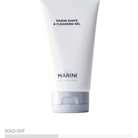
SOLD OUT