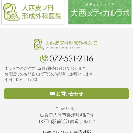
ネットでのご注文は24時間受け付けております。
お電話でのお問合せは下記の時間帯にお願いします。
平日 9:30～17:30
お問い合わせ
〒520-0832
滋賀県大津市粟津町4番7号
JR石山駅前近江鉄道ビル３F
各種クレジット決済対応