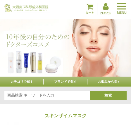
カテゴリで探す
ブランドで探す
お悩みから探す
検索
スキンザイムマスク