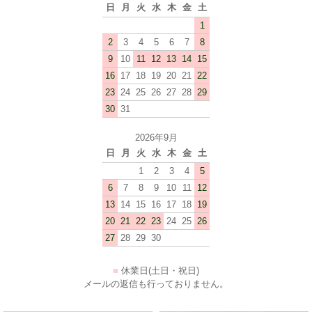
日
月
火
水
木
金
土
1
2
3
4
5
6
7
8
9
10
11
12
13
14
15
16
17
18
19
20
21
22
23
24
25
26
27
28
29
30
31
2026年9月
日
月
火
水
木
金
土
1
2
3
4
5
6
7
8
9
10
11
12
13
14
15
16
17
18
19
20
21
22
23
24
25
26
27
28
29
30
■
休業日(土日・祝日)
メールの返信も行っておりません。