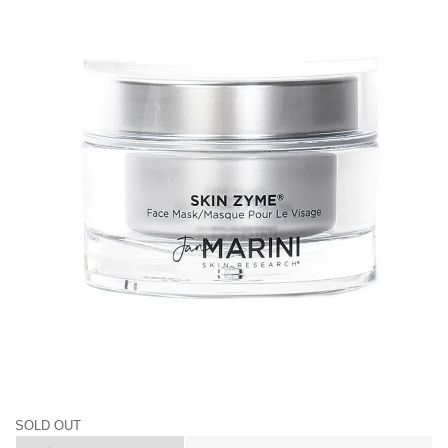
SOLD OUT