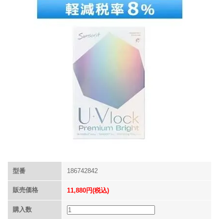
型番
186742842
販売価格
11,880円(税込)
購入数