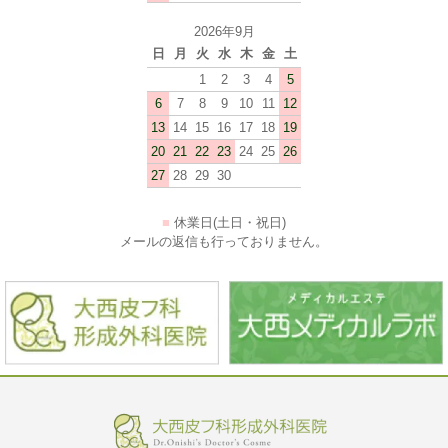
2026年9月
日
月
火
水
木
金
土
1
2
3
4
5
6
7
8
9
10
11
12
13
14
15
16
17
18
19
20
21
22
23
24
25
26
27
28
29
30
■
休業日(土日・祝日)
メールの返信も行っておりません。