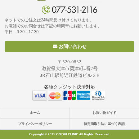
ネットでのご注文は24時間受け付けております。
お電話でのお問合せは下記の時間帯にお願いします。
平日 9:30～17:30
お問い合わせ
〒520-0832
滋賀県大津市粟津町4番7号
JR石山駅前近江鉄道ビル３F
各種クレジット決済対応
ホーム
お買い物ガイド
プライバシーポリシー
特定商取引法に基づく表記
Copyright © 2015 ONISHI CLINIC All Rights Reserved.