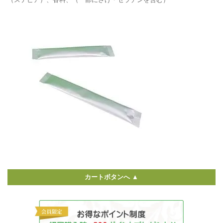
カートボタンへ ▲