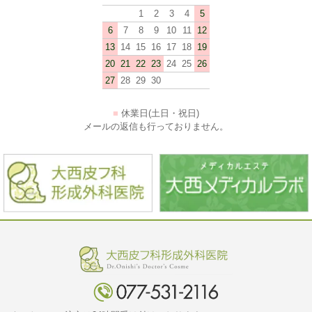
1
2
3
4
5
6
7
8
9
10
11
12
13
14
15
16
17
18
19
20
21
22
23
24
25
26
27
28
29
30
■
休業日(土日・祝日)
メールの返信も行っておりません。