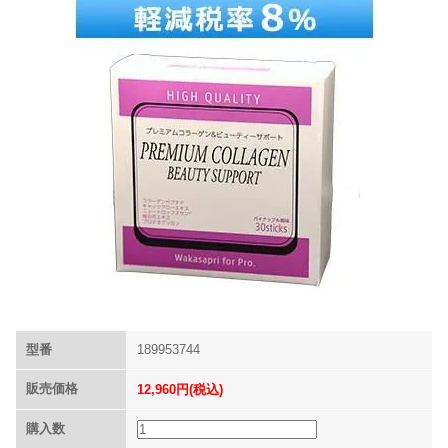
型番
189953744
販売価格
12,960円(税込)
購入数