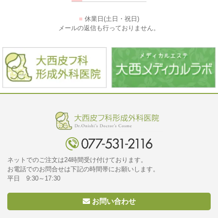
■
休業日(土日・祝日)
メールの返信も行っておりません。
ネットでのご注文は24時間受け付けております。
お電話でのお問合せは下記の時間帯にお願いします。
平日 9:30～17:30
お問い合わせ