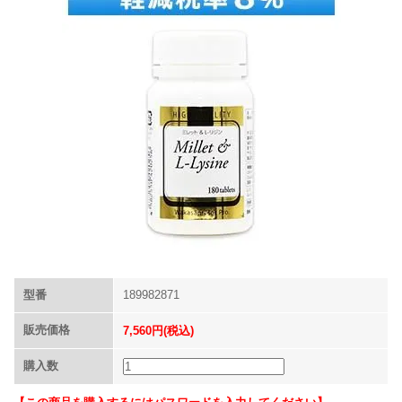
型番
189982871
販売価格
7,560円(税込)
購入数