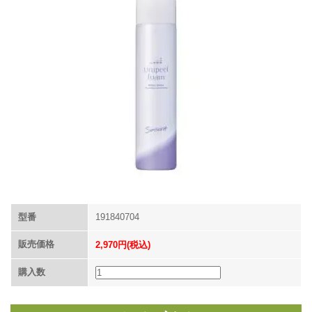
型番
191840704
販売価格
2,970円(税込)
購入数