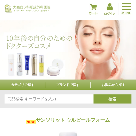
カテゴリで探す
ブランドで探す
お悩みから探す
検索
サンソリット ウルピールフォーム