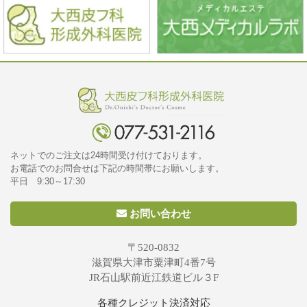
ネットでのご注文は24時間受け付けております。
お電話でのお問合せは下記の時間帯にお願いします。
平日 9:30～17:30
お問い合わせ
〒520-0832
滋賀県大津市粟津町4番7号
JR石山駅前近江鉄道ビル３F
各種クレジット決済対応