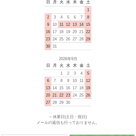
日
月
火
水
木
金
土
1
2
3
4
5
6
7
8
9
10
11
12
13
14
15
16
17
18
19
20
21
22
23
24
25
26
27
28
29
30
31
2026年9月
日
月
火
水
木
金
土
1
2
3
4
5
6
7
8
9
10
11
12
13
14
15
16
17
18
19
20
21
22
23
24
25
26
27
28
29
30
■
休業日(土日・祝日)
メールの返信も行っておりません。